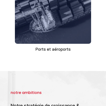
Ports et aéroports
notre ambitions
Notre stratégie de croissance &