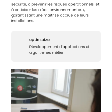
sécurité, à prévenir les risques opérationnels, et
à anticiper les aléas environnementaux,
garantissant une maîtrise accrue de leurs
installations.
optim.aize
Développement d’applications et
algorithmes métier