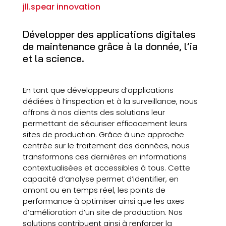
jll.spear innovation
Développer des applications digitales
de maintenance grâce à la donnée, l’ia
et la science.
En tant que développeurs d’applications
dédiées à l’inspection et à la surveillance, nous
offrons à nos clients des solutions leur
permettant de sécuriser efficacement leurs
sites de production. Grâce à une approche
centrée sur le traitement des données, nous
transformons ces dernières en informations
contextualisées et accessibles à tous. Cette
capacité d’analyse permet d’identifier, en
amont ou en temps réel, les points de
performance à optimiser ainsi que les axes
d’amélioration d’un site de production. Nos
solutions contribuent ainsi à renforcer la