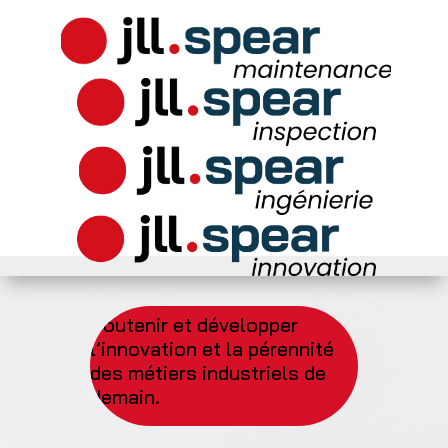
Soutenir et développer
l’innovation et la pérennité
des métiers industriels de
demain.