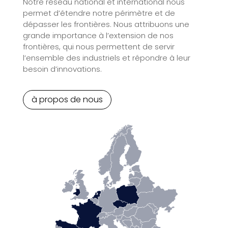
Notre réseau national et international nous
permet d’étendre notre périmètre et de
dépasser les frontières. Nous attribuons une
grande importance à l’extension de nos
frontières, qui nous permettent de servir
l’ensemble des industriels et répondre à leur
besoin d’innovations.
à propos de nous