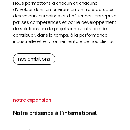
Nous permettons à chacun et chacune
d’évoluer dans un environnement respectueux
des valeurs humaines et d’influencer l’entreprise
par ses compétences et par le développement
de solutions ou de projets innovants afin de
contribuer, dans le temps, à la performance
industrielle et environnementale de nos clients.
nos ambitions
notre expansion
Notre présence à l’international