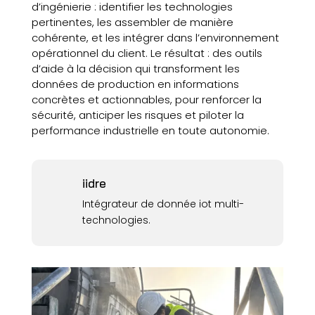
d’ingénierie : identifier les technologies
pertinentes, les assembler de manière
cohérente, et les intégrer dans l’environnement
opérationnel du client. Le résultat : des outils
d’aide à la décision qui transforment les
données de production en informations
concrètes et actionnables, pour renforcer la
sécurité, anticiper les risques et piloter la
performance industrielle en toute autonomie.
iidre
Intégrateur de donnée iot multi-
technologies.