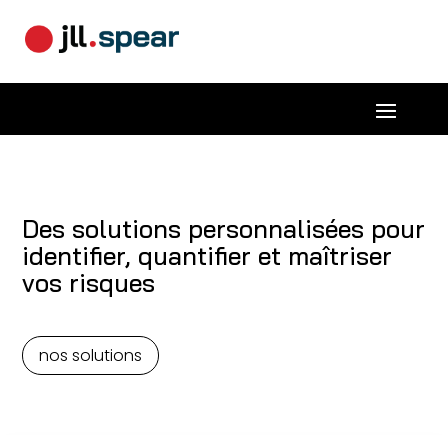
Des solutions personnalisées pour
identifier, quantifier et maîtriser
vos risques
nos solutions