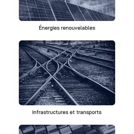
Énergies renouvelables
Infrastructures et transports