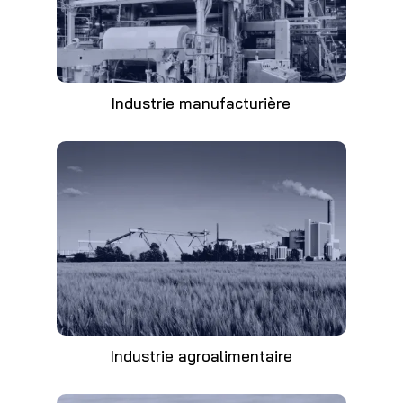
Industrie manufacturière
Industrie agroalimentaire