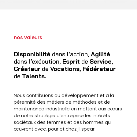
nos valeurs
Disponibilité
dans l’action,
Agilité
dans l’exécution,
Esprit
de
Service
,
Créateur
de
Vocations
,
Fédérateur
de
Talents
.
Nous contribuons au développement et à la
pérennité des métiers de méthodes et de
maintenance industrielle en mettant aux cœurs
de notre stratégie d’entreprise les intérêts
sociétaux des femmes et des hommes qui
œuvrent avec, pour et chez jll.spear.