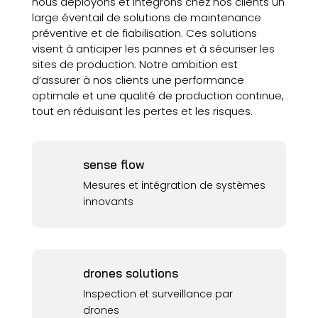
nous déployons et intégrons chez nos clients un
large éventail de solutions de maintenance
préventive et de fiabilisation. Ces solutions
visent à anticiper les pannes et à sécuriser les
sites de production. Notre ambition est
d’assurer à nos clients une performance
optimale et une qualité de production continue,
tout en réduisant les pertes et les risques.
sense flow
Mesures et intégration de systèmes
innovants
drones solutions
Inspection et surveillance par
drones