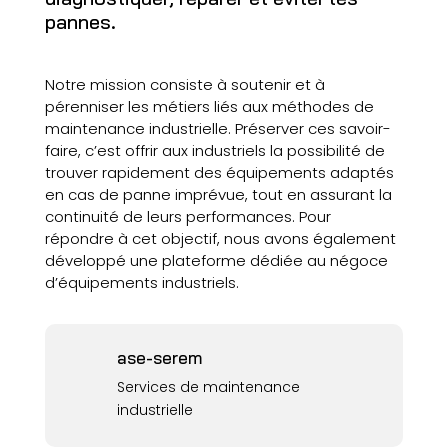
pannes.
Notre mission consiste à soutenir et à
pérenniser les métiers liés aux méthodes de
maintenance industrielle. Préserver ces savoir-
faire, c’est offrir aux industriels la possibilité de
trouver rapidement des équipements adaptés
en cas de panne imprévue, tout en assurant la
continuité de leurs performances. Pour
répondre à cet objectif, nous avons également
développé une plateforme dédiée au négoce
d’équipements industriels.
ase-serem
Services de maintenance
industrielle