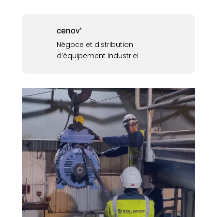
cenov'
Négoce et distribution
d’équipement industriel