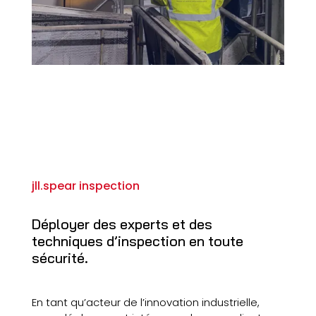
jll.spear inspection
Déployer des experts et des
techniques d’inspection en toute
sécurité.
En tant qu’acteur de l’innovation industrielle,