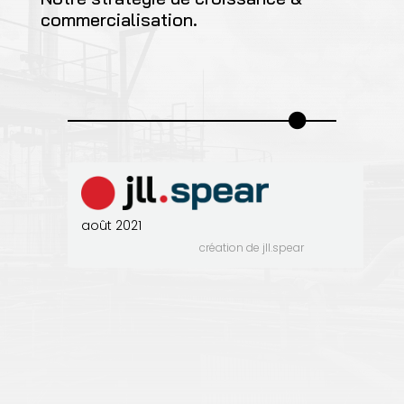
commercialisation.
août 2021
création de jll.spear