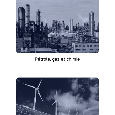
Pétrole, gaz et chimie