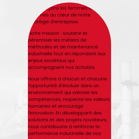
Nous plaçons les femmes et les
hommes au cœur de notre
stratégie d’entreprise.
Notre mission : soutenir et
pérenniser les métiers de
méthodes et de maintenance
industrielle tout en répondant aux
enjeux sociétaux qui
accompagnent nos activités.
Nous offrons à chacun et chacune
l’opportunité d’évoluer dans un
environnement qui valorise les
compétences, respecte les valeurs
humaines et encourage
l’innovation. En développant des
solutions et des projets novateurs,
nous contribuons à renforcer la
performance industrielle de nos