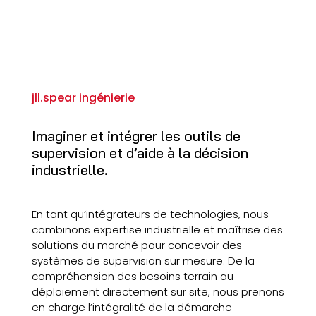
jll.spear ingénierie
Imaginer et intégrer les outils de
supervision et d’aide à la décision
industrielle.
En tant qu’intégrateurs de technologies, nous
combinons expertise industrielle et maîtrise des
solutions du marché pour concevoir des
systèmes de supervision sur mesure. De la
compréhension des besoins terrain au
déploiement directement sur site, nous prenons
en charge l’intégralité de la démarche