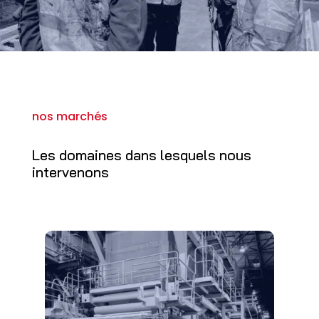
nos marchés
Les domaines dans lesquels nous
intervenons