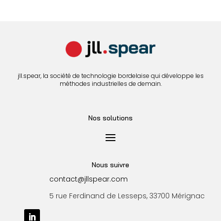
jll.spear, la société de technologie bordelaise qui développe les
méthodes industrielles de demain.
Nos solutions
Nous suivre
contact@jllspear.com
5 rue Ferdinand de Lesseps, 33700 Mérignac