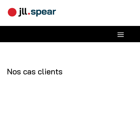
Nos cas clients