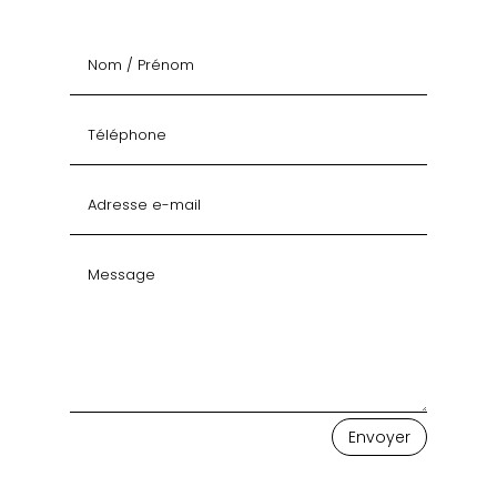
Envoyer